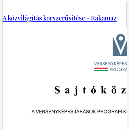
A közvilágítás korszerűsítése - Rakamaz