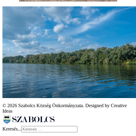
© 2026 Szabolcs Község Önkormányzata. Designed by Creative
Ideas
Keresés...