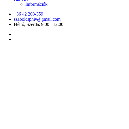
Információk
+36 42 203-359
szabolcsphiv@gmail.com
Hétfő, Szerda: 9:00 - 12:00